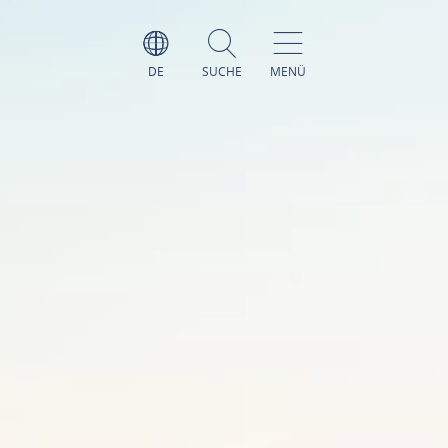
DE
SUCHE
MENÜ