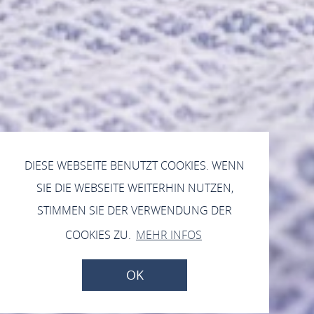
DIESE WEBSEITE BENUTZT COOKIES. WENN
SIE DIE WEBSEITE WEITERHIN NUTZEN,
STIMMEN SIE DER VERWENDUNG DER
COOKIES ZU.
MEHR INFOS
OK