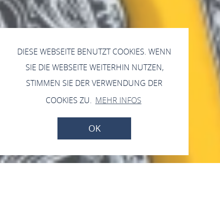
DIESE WEBSEITE BENUTZT COOKIES. WENN
SIE DIE WEBSEITE WEITERHIN NUTZEN,
STIMMEN SIE DER VERWENDUNG DER
COOKIES ZU.
MEHR INFOS
OK