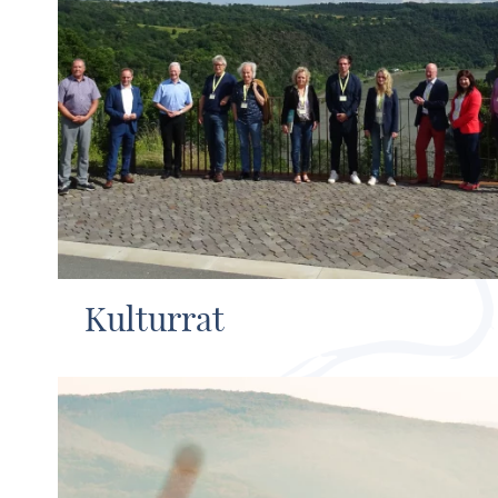
Kulturrat