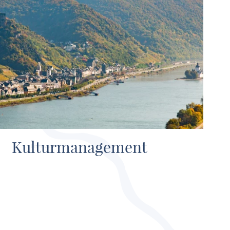
Kulturmanagement