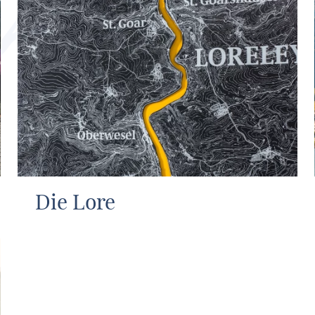
Die Lore