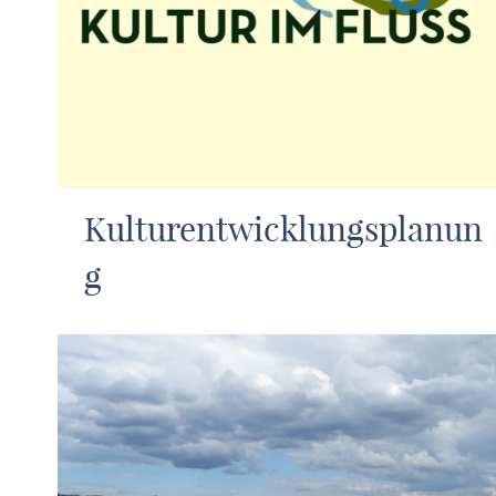
Kulturentwicklungsplanun
g