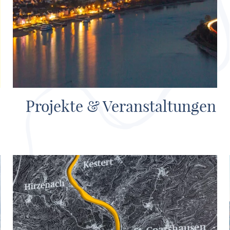
Projekte & Veranstaltungen