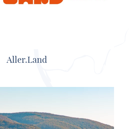
Aller.Land