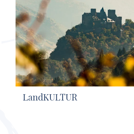
LandKULTUR