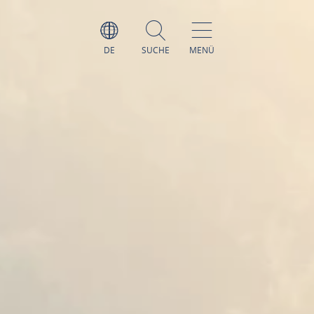
DE
SUCHE
MENÜ