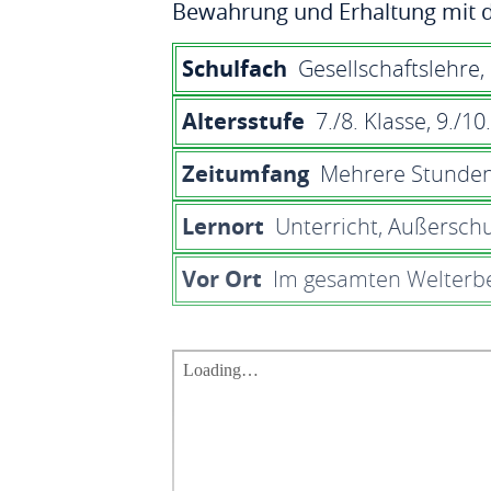
Bewahrung und Erhaltung mit d
Schulfach
Gesellschaftslehre,
Altersstufe
7./8. Klasse, 9./10
Zeitumfang
Mehrere Stunde
Lernort
Unterricht, Außerschu
Vor Ort
Im gesamten Welterb