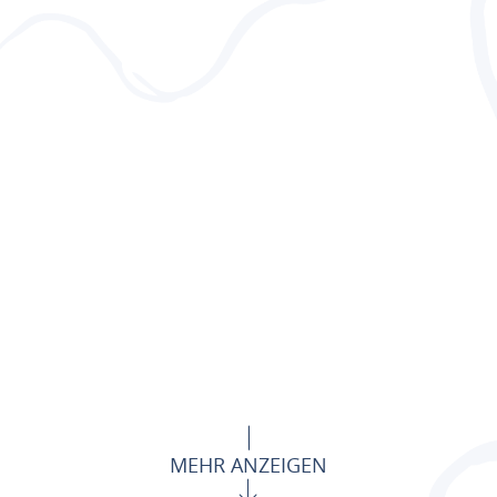
MEHR ANZEIGEN