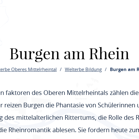
Burgen am Rhein
rbe Oberes Mittelrheintal
Welterbe Bildung
Burgen am 
n faktoren des Oberen Mittelrheintals zählen di
 reizen Burgen die Phantasie von Schülerinnen
 des mittelalterlichen Rittertums, die Rolle des 
 die Rheinromantik ablesen. Sie fordern heute z