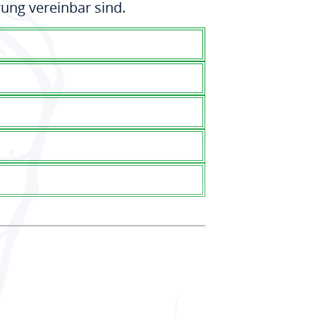
ung vereinbar sind.