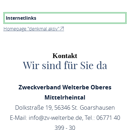
Internetlinks
Homepage "denkmal aktiv"
Kontakt
Wir sind für Sie da
Zweckverband Welterbe Oberes
Mittelrheintal
Dolkstraße 19, 56346 St. Goarshausen
E-Mail: info@zv-welterbe.de, Tel.: 06771 40
399 - 30