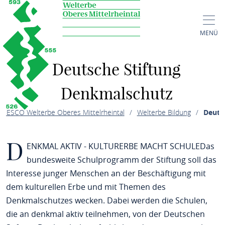
MENÜ
Deutsche Stiftung
Denkmalschutz
NESCO Welterbe Oberes Mittelrheintal
Welterbe Bildung
Deuts
D
ENKMAL AKTIV - KULTURERBE MACHT SCHULEDas
bundesweite Schulprogramm der Stiftung soll das
Interesse junger Menschen an der Beschäftigung mit
dem kulturellen Erbe und mit Themen des
Denkmalschutzes wecken. Dabei werden die Schulen,
die an denkmal aktiv teilnehmen, von der Deutschen