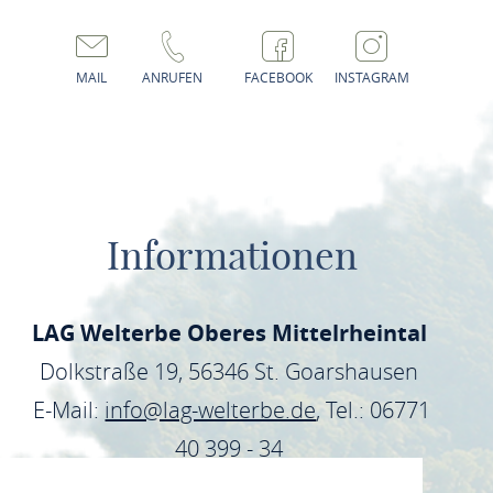
MAIL
ANRUFEN
FACEBOOK
INSTAGRAM
Informationen
LAG Welterbe Oberes Mittelrheintal
Dolkstraße 19, 56346 St. Goarshausen
E-Mail:
info@lag-welterbe.de
, Tel.: 06771
40 399 - 34