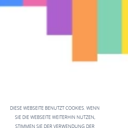
DIESE WEBSEITE BENUTZT COOKIES. WENN
SIE DIE WEBSEITE WEITERHIN NUTZEN,
STIMMEN SIE DER VERWENDUNG DER