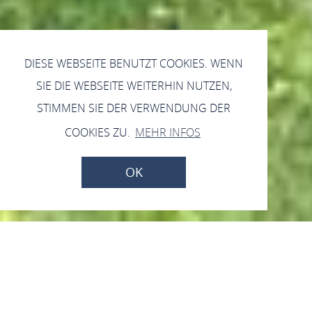
DIESE WEBSEITE BENUTZT COOKIES. WENN
SIE DIE WEBSEITE WEITERHIN NUTZEN,
STIMMEN SIE DER VERWENDUNG DER
COOKIES ZU.
MEHR INFOS
OK