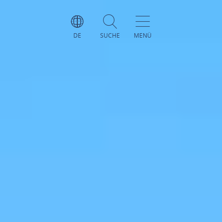
DE
SUCHE
MENÜ