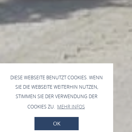
DIESE WEBSEITE BENUTZT COOKIES. WENN
SIE DIE WEBSEITE WEITERHIN NUTZEN,
STIMMEN SIE DER VERWENDUNG DER
COOKIES ZU.
MEHR INFOS
OK