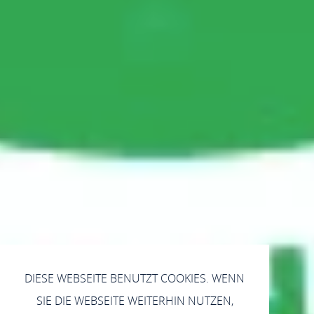
DIESE WEBSEITE BENUTZT COOKIES. WENN
SIE DIE WEBSEITE WEITERHIN NUTZEN,