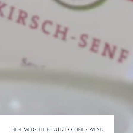
DIESE WEBSEITE BENUTZT COOKIES. WENN