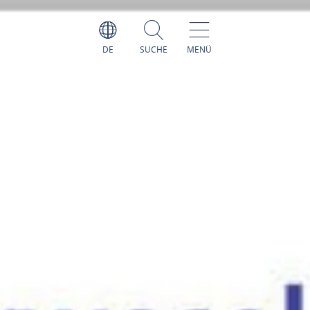
DE
SUCHE
MENÜ