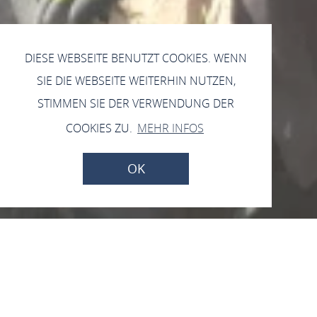
DIESE WEBSEITE BENUTZT COOKIES. WENN
SIE DIE WEBSEITE WEITERHIN NUTZEN,
STIMMEN SIE DER VERWENDUNG DER
COOKIES ZU.
MEHR INFOS
OK
"Kein Tag gleicht dem