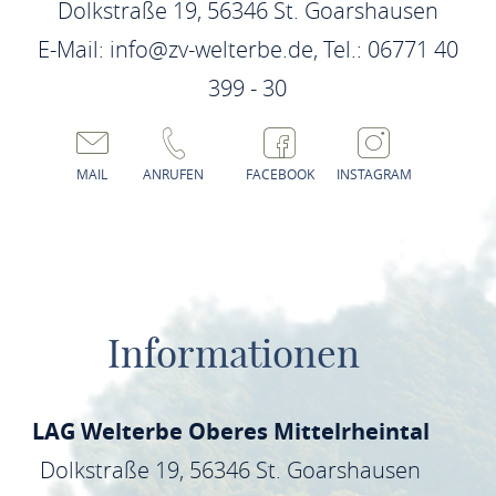
Dolkstraße 19, 56346 St. Goarshausen
E-Mail: info@zv-welterbe.de, Tel.: 06771 40
399 - 30
MAIL
ANRUFEN
FACEBOOK
INSTAGRAM
Informationen
LAG Welterbe Oberes Mittelrheintal
Dolkstraße 19, 56346 St. Goarshausen