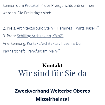
können dem
Protokoll
des Preisgerichts entnommen
werden. Die Preisträger sind:
2. Preis:
Architekturbüro Stein + Hemmes + Wirtz, Kasel
3. Preis:
Schilling Architekten, Köln
Anerkennung:
Kontext Architektur, Hüsen & Düll
Partnerschaft, Frankfurt am Main
Kontakt
Wir sind für Sie da
Zweckverband Welterbe Oberes
Mittelrheintal