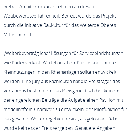
Sieben Architekturbüros nehmen an diesem
Wettbewerbsverfahren teil. Betreut wurde das Projekt
durch die Initiative Baukultur für das Welterbe Oberes
Mittelrheintal.
„Welterbeverträgliche“ Lösungen für Serviceeinrichtungen
wie Kartenverkauf, Wartehäuschen, Kioske und andere
Kleinnutzungen in den Rheinanlagen sollten entwickelt
werden. Eine Jury aus Fachleuten hat die Preisträger des
Verfahrens bestimmen. Das Preisgericht sah bei keinem
der eingereichten Beiträge die Aufgabe einen Pavillon mit
modellhaftem Charakter zu entwickeln, der Pilotfunktion für
das gesamte Welterbegebiet besitzt, als gelöst an. Daher
wurde kein erster Preis vergeben. Genauere Angaben