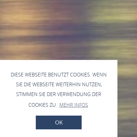
DIESE WEBSEITE BENUTZT COOKIES. WENN
SIE DIE WEBSEITE WEITERHIN NUTZEN,
STIMMEN SIE DER VERWENDUNG DER
COOKIES ZU.
MEHR INFOS
OK