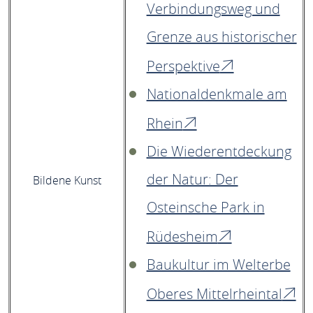
Verbindungsweg und
Grenze aus historischer
Perspektive
Nationaldenkmale am
Rhein
Die Wiederentdeckung
der Natur: Der
Bildene Kunst
Osteinsche Park in
Rüdesheim
Baukultur im Welterbe
Oberes Mittelrheintal