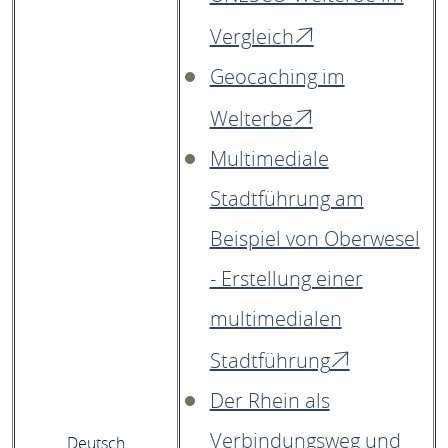
Vergleich
Geocaching im
Welterbe
Multimediale
Stadtführung am
Beispiel von Oberwesel
- Erstellung einer
multimedialen
Stadtführung
Der Rhein als
Verbindungsweg und
Deutsch