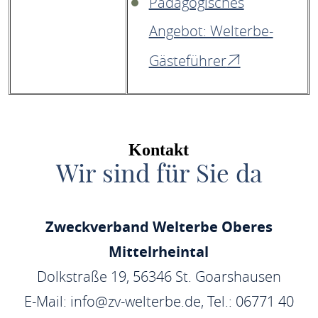
Pädagogisches
Angebot: Welterbe-
Gästeführer
Kontakt
Wir sind für Sie da
Zweckverband Welterbe Oberes
Mittelrheintal
Dolkstraße 19, 56346 St. Goarshausen
E-Mail: info@zv-welterbe.de, Tel.: 06771 40