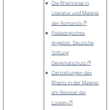
Die Rheinreise in
Literatur und Malerei
der Romantik
Pädadogisches
Angebot: Deutsche
Stiftung
Denkmalschutz
Darstellungen des
Rheins in der Malerei
am Beispiel der
Loreley