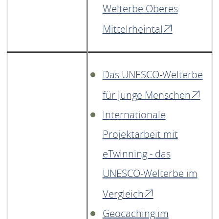
Welterbe Oberes
Mittelrheintal
Das UNESCO-Welterbe
für junge Menschen
Internationale
Projektarbeit mit
eTwinning - das
UNESCO-Welterbe im
Vergleich
Geocaching im