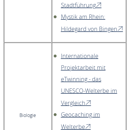
Stadtführung
Mystik am Rhein:
Hildegard von Bingen
Internationale
Projektarbeit mit
eTwinning - das
UNESCO-Welterbe im
Vergleich
Geocaching im
Biologie
Welterbe