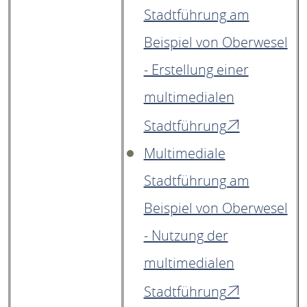
Stadtführung am
Beispiel von Oberwesel
- Erstellung einer
multimedialen
Stadtführung
Multimediale
Stadtführung am
Beispiel von Oberwesel
- Nutzung der
multimedialen
Stadtführung