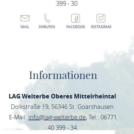
399 - 30
MAIL
ANRUFEN
FACEBOOK
INSTAGRAM
Informationen
LAG Welterbe Oberes Mittelrheintal
Dolkstraße 19, 56346 St. Goarshausen
E-Mail:
info@lag-welterbe.de
, Tel.: 06771
40 399 - 34