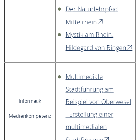
Der Naturlehrpfad
Mittelrhein
Mystik am Rhein:
Hildegard von Bingen
Multimediale
Stadtführung am
Informatik
Beispiel von Oberwesel
- Erstellung einer
Medienkompetenz
multimedialen
Stadtführung