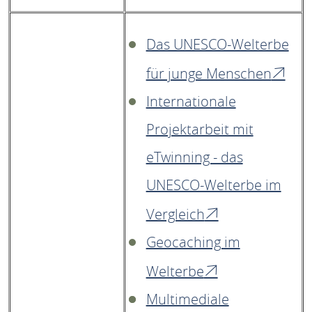
Das UNESCO-Welterbe
für junge Menschen
Internationale
Projektarbeit mit
eTwinning - das
UNESCO-Welterbe im
Vergleich
Geocaching im
Welterbe
Multimediale