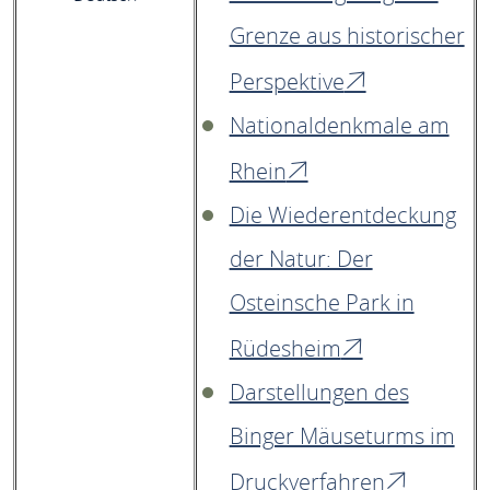
Grenze aus historischer
Perspektive
Nationaldenkmale am
Rhein
Die Wiederentdeckung
der Natur: Der
Osteinsche Park in
Rüdesheim
Darstellungen des
Binger Mäuseturms im
Druckverfahren