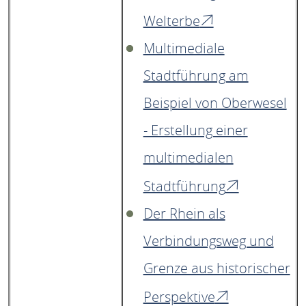
Welterbe
Multimediale
Stadtführung am
Beispiel von Oberwesel
- Erstellung einer
multimedialen
Stadtführung
Der Rhein als
Verbindungsweg und
Grenze aus historischer
Perspektive