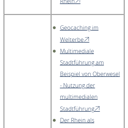
Rhein
Geocaching im
Welterbe
Multimediale
Stadtführung am
Beispiel von Oberwesel
- Nutzung der
multimedialen
Stadtführung
Der Rhein als