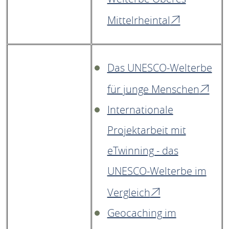
Mittelrheintal
Das UNESCO-Welterbe
für junge Menschen
Internationale
Projektarbeit mit
eTwinning - das
UNESCO-Welterbe im
Vergleich
Geocaching im