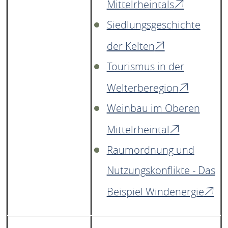
Mittelrheintals
Siedlungsgeschichte
der Kelten
Tourismus in der
Welterberegion
Weinbau im Oberen
Mittelrheintal
Raumordnung und
Nutzungskonflikte - Das
Beispiel Windenergie