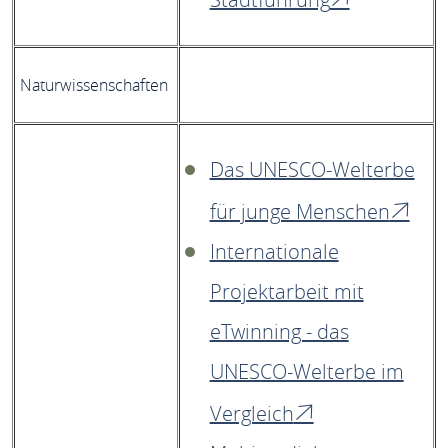
Naturwissenschaften
Das UNESCO-Welterbe
für junge Menschen
Internationale
Projektarbeit mit
eTwinning - das
UNESCO-Welterbe im
Vergleich