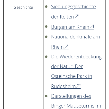
Siedlungsgeschichte
Geschichte
der Kelten
Burgen am Rhein
Nationaldenkmale am
Rhein
Die Wiederentdeckung
der Natur: Der
Osteinsche Park in
Rüdesheim
Darstellungen des
Binger Mäuseturms im