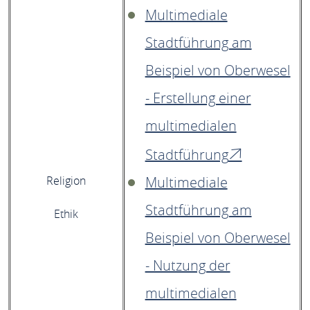
Multimediale
Stadtführung am
Beispiel von Oberwesel
- Erstellung einer
multimedialen
Stadtführung
Religion
Multimediale
Stadtführung am
Ethik
Beispiel von Oberwesel
- Nutzung der
multimedialen