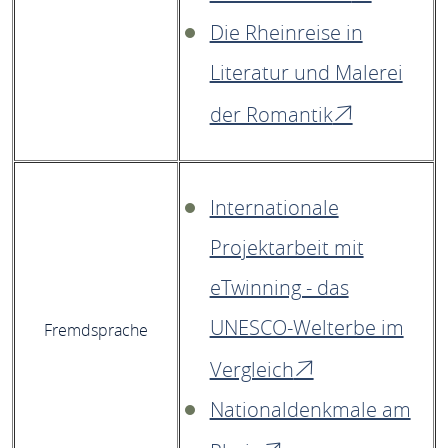
Die Rheinreise in
Literatur und Malerei
der Romantik
Internationale
Projektarbeit mit
eTwinning - das
UNESCO-Welterbe im
Fremdsprache
Vergleich
Nationaldenkmale am