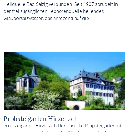
Heilquelle Bad Salzig verbunden. Seit 1907 sprudelt in
der frei zugänglichen Leonorenquelle heilendes
Glaubersalzwasser, das anregend auf die…
MEHR ERFAHREN
Probsteigarten Hirzenach
Propsteigarten Hirzenach Der barocke Propsteigarten ist