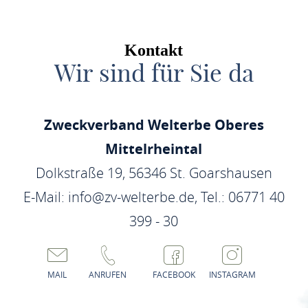
Kontakt
Wir sind für Sie da
Zweckverband Welterbe Oberes
Mittelrheintal
Dolkstraße 19, 56346 St. Goarshausen
E-Mail: info@zv-welterbe.de, Tel.: 06771 40
399 - 30
MAIL
ANRUFEN
FACEBOOK
INSTAGRAM