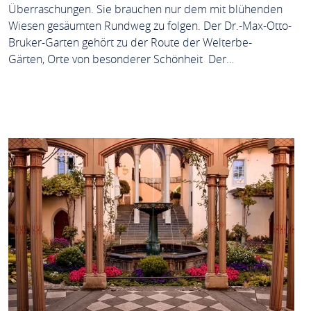
Überraschungen. Sie brauchen nur dem mit blühenden
Wiesen gesäumten Rundweg zu folgen. Der Dr.-Max-Otto-
Bruker-Garten gehört zu der Route der Welterbe-
Gärten, Orte von besonderer Schönheit Der…
MEHR ERFAHREN