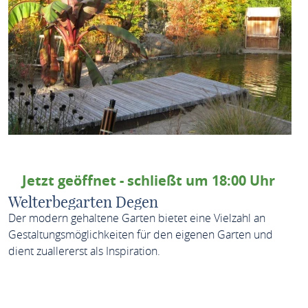
Jetzt geöffnet - schließt um 18:00 Uhr
Welterbegarten Degen
Der modern gehaltene Garten bietet eine Vielzahl an
Gestaltungsmöglichkeiten für den eigenen Garten und
dient zuallererst als Inspiration.
MEHR ERFAHREN