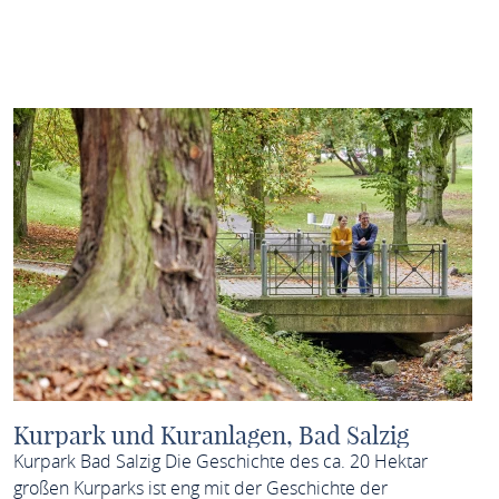
MEHR ERFAHREN
Kurpark und Kuranlagen, Bad Salzig
Kurpark Bad Salzig Die Geschichte des ca. 20 Hektar
großen Kurparks ist eng mit der Geschichte der