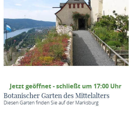
Jetzt geöffnet - schließt um 17:00 Uhr
Botanischer Garten des Mittelalters
Diesen Garten finden Sie auf der Marksburg
MEHR ERFAHREN