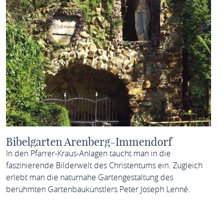
Bibelgarten Arenberg-Immendorf
In den Pfarrer-Kraus-Anlagen taucht man in die
faszinierende Bilderwelt des Christentums ein. Zugleich
erlebt man die naturnahe Gartengestaltung des
berühmten Gartenbaukünstlers Peter Joseph Lenné.
MEHR ERFAHREN