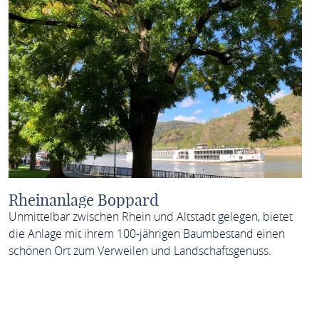
Rheinanlage Boppard
Unmittelbar zwischen Rhein und Altstadt gelegen, bietet
die Anlage mit ihrem 100-jährigen Baumbestand einen
schönen Ort zum Verweilen und Landschaftsgenuss.
MEHR ERFAHREN