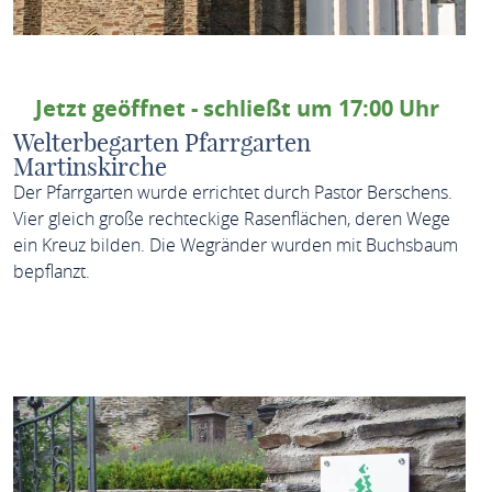
Jetzt geöffnet - schließt um 17:00 Uhr
Welterbegarten Pfarrgarten
Martinskirche
Der Pfarrgarten wurde errichtet durch Pastor Berschens.
Vier gleich große rechteckige Rasenflächen, deren Wege
ein Kreuz bilden. Die Wegränder wurden mit Buchsbaum
bepflanzt.
MEHR ERFAHREN