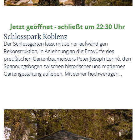
Jetzt geöffnet - schließt um 22:30 Uhr
Schlosspark Koblenz
Der Schlossgarten lässt mit seiner aufwändigen
Rekonstruktion, in Anlehnung an die Entwürfe des
preußischen Gartenbaumeisters Peter Joseph Lenné, den
Spannungsbogen zwischen historischer und moderner
Gartengestaltung aufleben. Mit seiner hochwertigen…
MEHR ERFAHREN