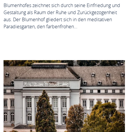
Blumenhofes zeichnet sich durch seine Einfriedung und
Gestaltung als Raum der Ruhe und Zurückgezogenheit
aus. Der Blumenhof gliedert sich in den meditativen
Paradiesgarten, den farbenfrohen…
MEHR ERFAHREN