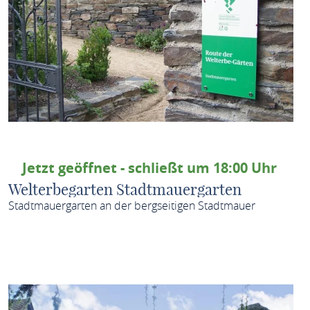
Jetzt geöffnet - schließt um 18:00 Uhr
Welterbegarten Stadtmauergarten
Stadtmauergarten an der bergseitigen Stadtmauer
MEHR ERFAHREN