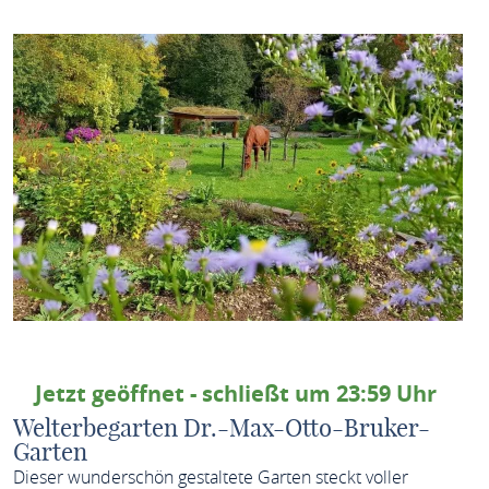
Jetzt geöffnet - schließt um 23:59 Uhr
Welterbegarten Dr.-Max-Otto-Bruker-
Garten
Dieser wunderschön gestaltete Garten steckt voller