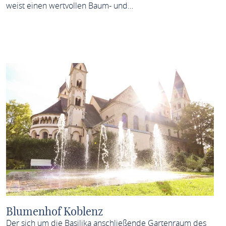
weist einen wertvollen Baum- und…
MEHR ERFAHREN
Blumenhof Koblenz
Der sich um die Basilika anschließende Gartenraum des