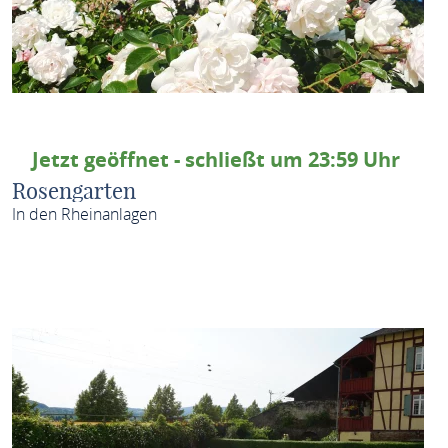
Jetzt geöffnet - schließt um 23:59 Uhr
Rosengarten
In den Rheinanlagen
MEHR ERFAHREN