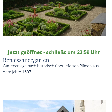
Jetzt geöffnet - schließt um 23:59 Uhr
Renaissancegarten
Gartenanlage nach historisch überlieferten Plänen aus
dem Jahre 1607
MEHR ERFAHREN