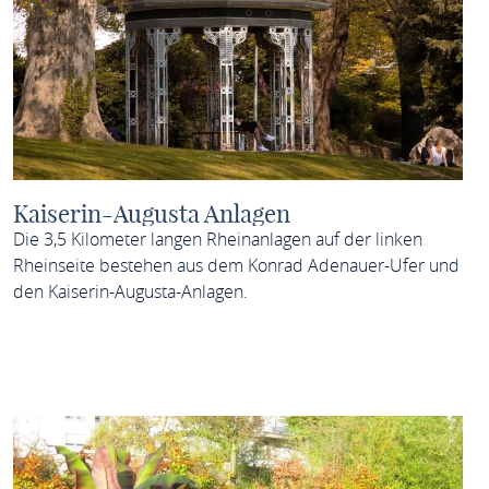
Kaiserin-Augusta Anlagen
Die 3,5 Kilometer langen Rheinanlagen auf der linken
Rheinseite bestehen aus dem Konrad Adenauer-Ufer und
den Kaiserin-Augusta-Anlagen.
MEHR ERFAHREN