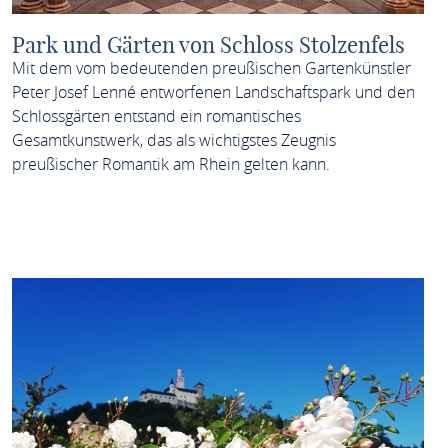
Park und Gärten von Schloss Stolzenfels
Mit dem vom bedeutenden preußischen Gartenkünstler
Peter Josef Lenné entworfenen Landschaftspark und den
Schlossgärten entstand ein romantisches
Gesamtkunstwerk, das als wichtigstes Zeugnis
preußischer Romantik am Rhein gelten kann.
MEHR ERFAHREN