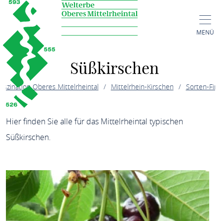
MENÜ
Süßkirschen
aszination Oberes Mittelrheintal
Mittelrhein-Kirschen
Sorten-Fin
Hier finden Sie alle für das Mittelrheintal typischen
Süßkirschen.