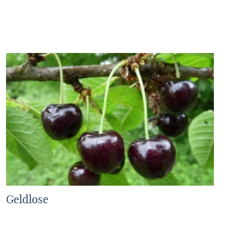
MEHR ERFAHREN
Geldlose