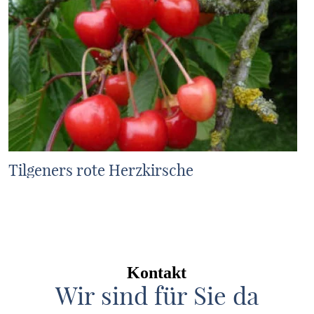
Tilgeners rote Herzkirsche
MEHR ERFAHREN
Kontakt
Wir sind für Sie da