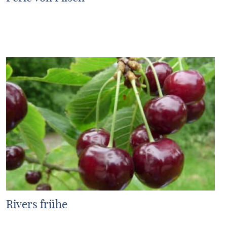
MEHR ERFAHREN
Rivers frühe