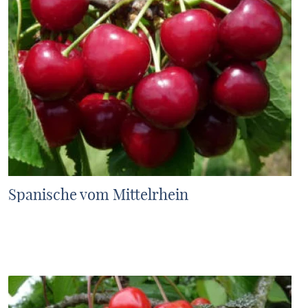
Spanische vom Mittelrhein
MEHR ERFAHREN