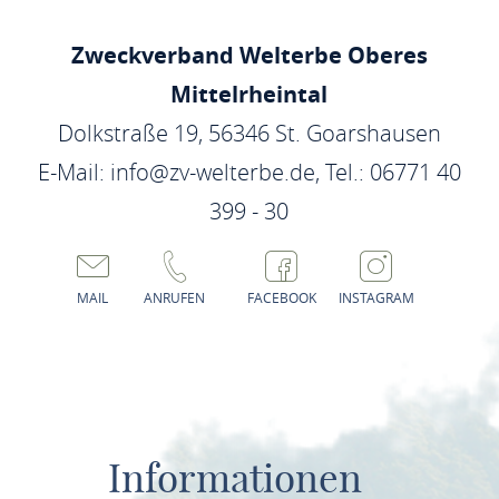
Zweckverband Welterbe Oberes
Mittelrheintal
Dolkstraße 19, 56346 St. Goarshausen
E-Mail: info@zv-welterbe.de, Tel.: 06771 40
399 - 30
MAIL
ANRUFEN
FACEBOOK
INSTAGRAM
Informationen